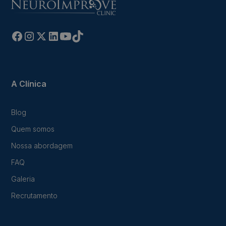
A Clínica
Blog
Quem somos
Nossa abordagem
FAQ
Galeria
Recrutamento