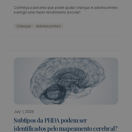
Conheça a parceria que pode ajudar crianças e adolescentes
a atingir uma maior rendimento escolar!
Crianças
Adolescentes
July 1, 2026
Subtipos da PHDA podem ser
identificados pelo mapeamento cerebral?