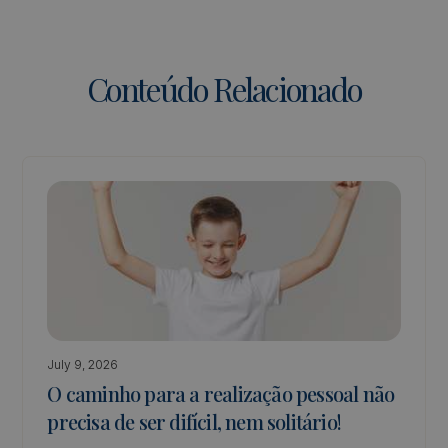
Conteúdo Relacionado
July 9, 2026
O caminho para a realização pessoal não
precisa de ser difícil, nem solitário!