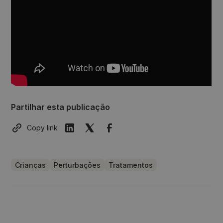
Partilhar esta publicação
Copy link
Crianças
Perturbações
Tratamentos