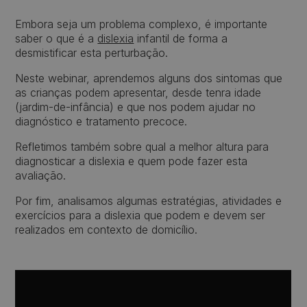
Embora seja um problema complexo, é importante
saber o que é a
dislexia
infantil de forma a
desmistificar esta perturbação.
Neste webinar, aprendemos alguns dos sintomas que
as crianças podem apresentar, desde tenra idade
(jardim-de-infância) e que nos podem ajudar no
diagnóstico e tratamento precoce.
Refletimos também sobre qual a melhor altura para
diagnosticar a dislexia e quem pode fazer esta
avaliação.
Por fim, analisamos algumas estratégias, atividades e
exercícios para a dislexia que podem e devem ser
realizados em contexto de domicílio.