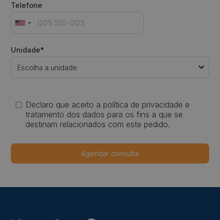
Telefone
Unidade*
Declaro que aceito a política de privacidade e
tratamento dos dados para os fins a que se
destinam relacionados com este pedido.