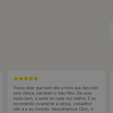
Posso dizer que bem dita a hora que descobri
esta clínica, salvaram o meu filho. Ele está
muito bem, a sentir se cada vez melhor. E eu
recomendo vivamente a clínica, coisaelhor
não à e eu corriuito. Neurolmprove Clinic, é