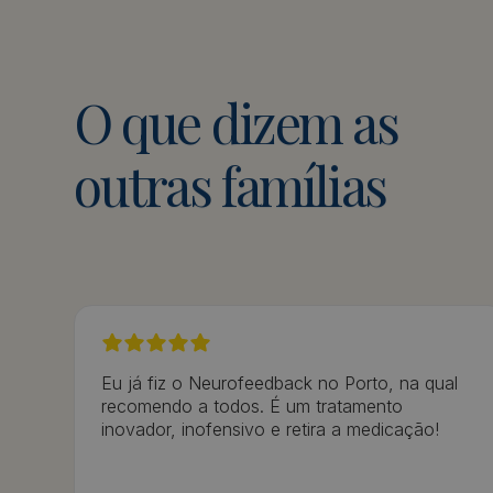
O
que
dizem
as
outras
famílias
Eu já fiz o Neurofeedback no Porto, na qual
recomendo a todos. É um tratamento
inovador, inofensivo e retira a medicação!