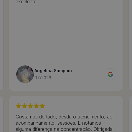
excelente.
Angelina Sampaio
07/2026
Gostamos de tudo, desde o atendimento, ao
acompanhamento, sessões. E notamos
alguma diferença na concentração. Obrigada