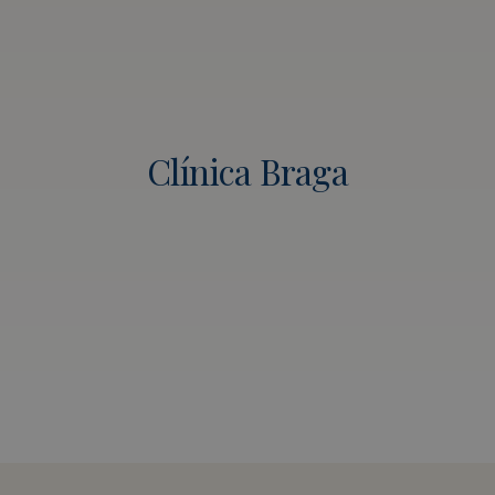
Clínica Braga