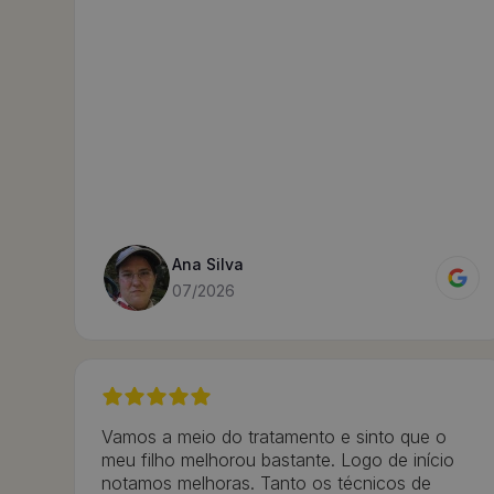
Ana Silva
07/2026
Vamos a meio do tratamento e sinto que o
meu filho melhorou bastante. Logo de início
notamos melhoras. Tanto os técnicos de