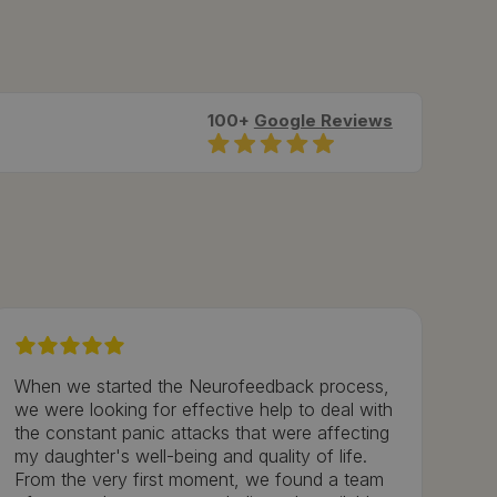
100+
Google Reviews
When we started the Neurofeedback process,
we were looking for effective help to deal with
the constant panic attacks that were affecting
my daughter's well-being and quality of life.
From the very first moment, we found a team