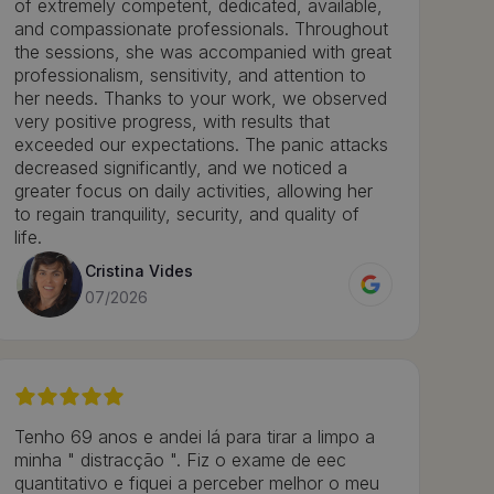
of extremely competent, dedicated, available,
and compassionate professionals. Throughout
the sessions, she was accompanied with great
professionalism, sensitivity, and attention to
her needs. Thanks to your work, we observed
very positive progress, with results that
exceeded our expectations. The panic attacks
decreased significantly, and we noticed a
greater focus on daily activities, allowing her
to regain tranquility, security, and quality of
life.
Cristina Vides
07/2026
Tenho 69 anos e andei lá para tirar a limpo a
minha " distracção ". Fiz o exame de eec
quantitativo e fiquei a perceber melhor o meu