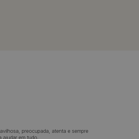
avilhosa, preocupada, atenta e sempre
a ajudar em tudo.