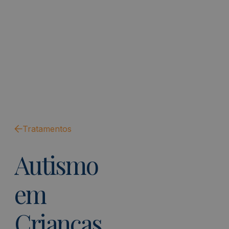
Tratamentos
Autismo
em
Crianças