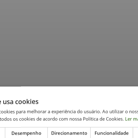
e usa cookies
cookies para melhorar a experiência do usuário. Ao utilizar o nos
todos os cookies de acordo com nossa Política de Cookies.
Ler m
Desempenho
Direcionamento
Funcionalidade