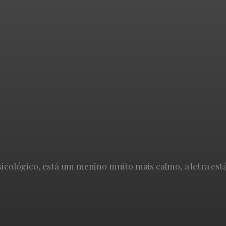
lógico, está um menino muito mais calmo, a letra está