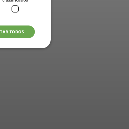
ITAR TODOS