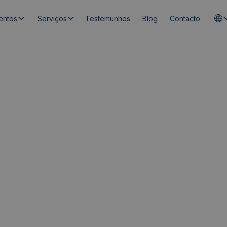
entos
Serviços
Testemunhos
Blog
Contacto