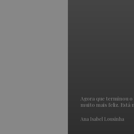
Agora que terminou o 
muito mais feliz. Está 
Ana Isabel Lousinha