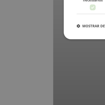
MOSTRAR DE