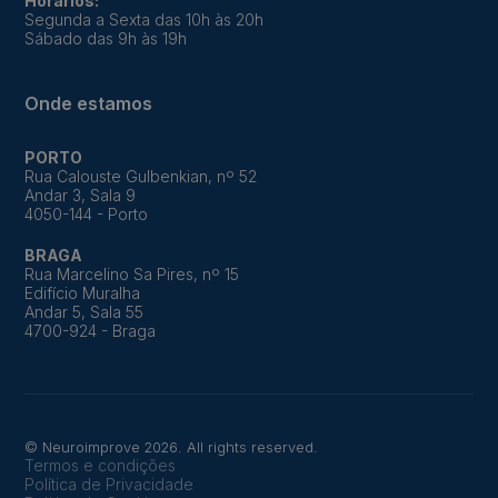
Horários:
Segunda a Sexta das 10h às 20h
Sábado das 9h às 19h
Onde estamos
PORTO
Rua Calouste Gulbenkian, nº 52
Andar 3, Sala 9
4050-144 - Porto
BRAGA
Rua Marcelino Sa Pires, nº 15
Edifício Muralha
Andar 5, Sala 55
4700-924 - Braga
© Neuroimprove 2026. All rights reserved.
Termos e condições
Política de Privacidade