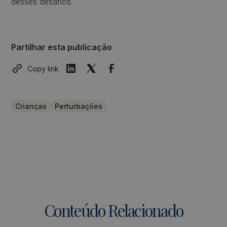
desses desafios.
Partilhar esta publicação
Copy link
Crianças
Perturbações
Conteúdo Relacionado