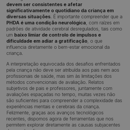
devem ser consistentes e afetar
significativamente o quotidiano da criança em
diversas situações
. É importante compreender que a
PHDA é uma condição neurológica
, com raízes em
padrões de atividade cerebral desregulados, tais como
um
baixo limiar de controlo de impulsos e
dificuldade em adiar a gratificação
, o que
influencia diretamente o bem-estar emocional da
criança.
A interpretação equivocada dos desafios enfrentados
pela criança não deve ser atribuída aos pais nem aos
profissionais de saúde, mas sim às limitações dos
métodos convencionais de avaliação. Relatos
subjetivos de pais e professores, juntamente com
avaliações espaçadas no tempo, muitas vezes não
são suficientes para compreender a complexidade das
experiências mentais e cerebrais da criança.
Felizmente, graças aos avanços tecnológicos
recentes, dispomos agora de ferramentas que nos
permitem explorar diretamente as causas subjacentes