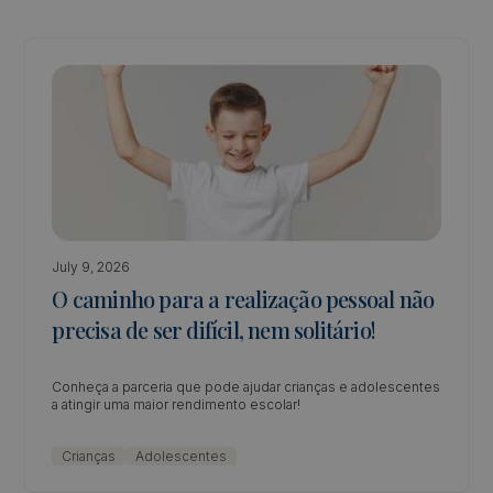
July 9, 2026
O caminho para a realização pessoal não
precisa de ser difícil, nem solitário!
Conheça a parceria que pode ajudar crianças e adolescentes
a atingir uma maior rendimento escolar!
Crianças
Adolescentes