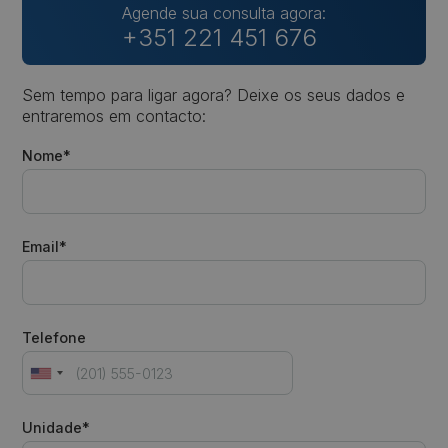
Agende sua consulta agora:
+351 221 451 676
Sem tempo para ligar agora? Deixe os seus dados e
entraremos em contacto:
Nome*
Email*
Telefone
Unidade*