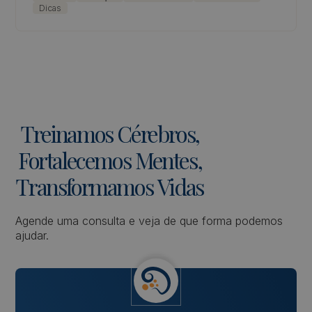
Dicas
Treinamos
Cérebros,
Fortalecemos
Mentes,
Transformamos
Vidas
Agende uma consulta e veja de que forma podemos
ajudar.