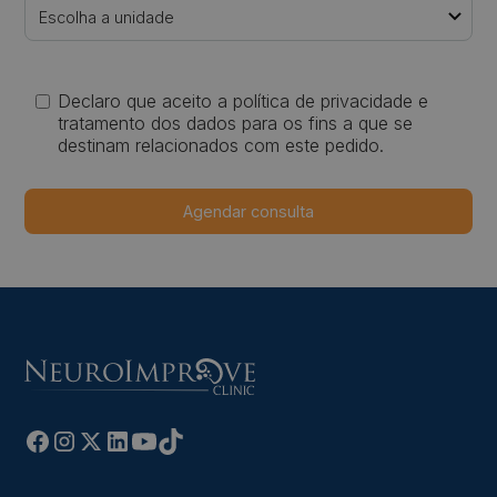
Declaro que aceito a política de privacidade e
tratamento dos dados para os fins a que se
destinam relacionados com este pedido.