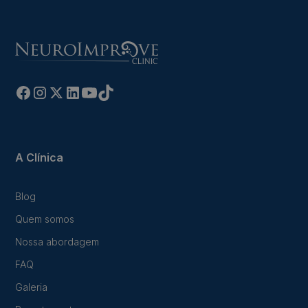
A Clínica
Blog
Quem somos
Nossa abordagem
FAQ
Galeria