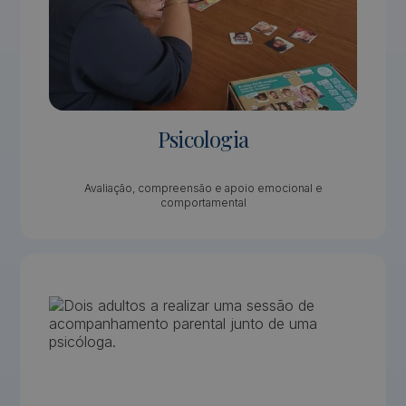
Psicologia
Avaliação, compreensão e apoio emocional e
comportamental