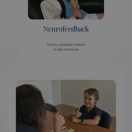
Neurofeedback
Treino cerebral indolor
e não-invasivo