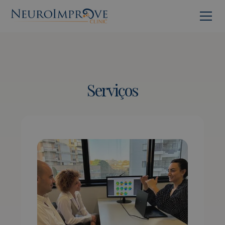
Serviços