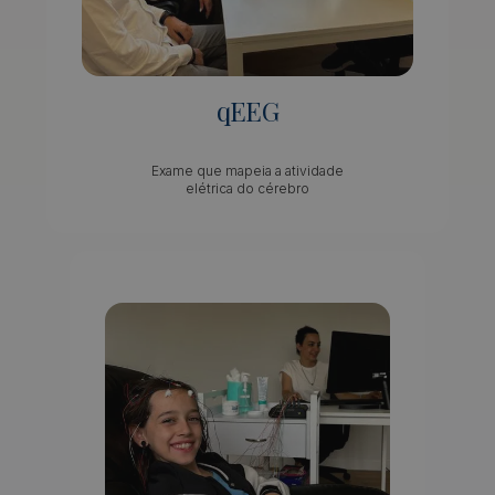
qEEG
Exame que mapeia a atividade
elétrica do cérebro