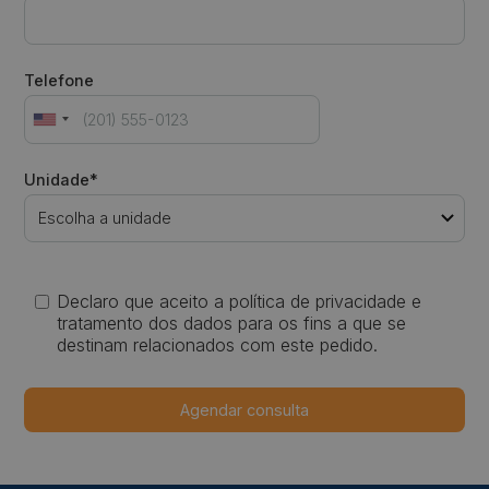
Telefone
Unidade*
Declaro que aceito a política de privacidade e
tratamento dos dados para os fins a que se
destinam relacionados com este pedido.