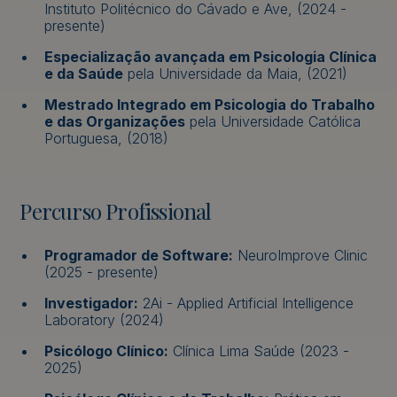
Instituto Politécnico do Cávado e Ave, (2024 -
presente)
Especialização avançada em Psicologia Clínica
e da Saúde
pela Universidade da Maia, (2021)
Mestrado Integrado em Psicologia do Trabalho
e das Organizações
pela Universidade Católica
Portuguesa, (2018)
Percurso Profissional
Programador de Software:
NeuroImprove Clinic
(2025 - presente)
Investigador:
2Ai - Applied Artificial Intelligence
Laboratory (2024)
Psicólogo Clínico:
Clínica Lima Saúde (2023 -
2025)