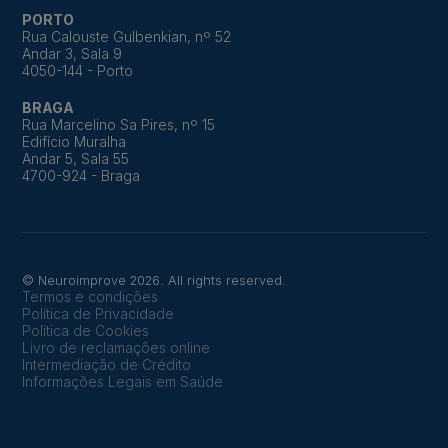
PORTO
Rua Calouste Gulbenkian, nº 52
Andar 3, Sala 9
4050-144 - Porto
BRAGA
Rua Marcelino Sa Pires, nº 15
Edifício Muralha
Andar 5, Sala 55
4700-924 - Braga
© Neuroimprove 2026. All rights reserved.
Termos e condições
Política de Privacidade
Política de Cookies
Livro de reclamações online
Intermediação de Crédito
Informações Legais em Saúde