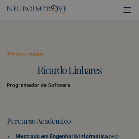
Nossa equipa
Ricardo
Linhares
Programador de Software
Percurso Académico
Mestrado em Engenharia Informática
pelo