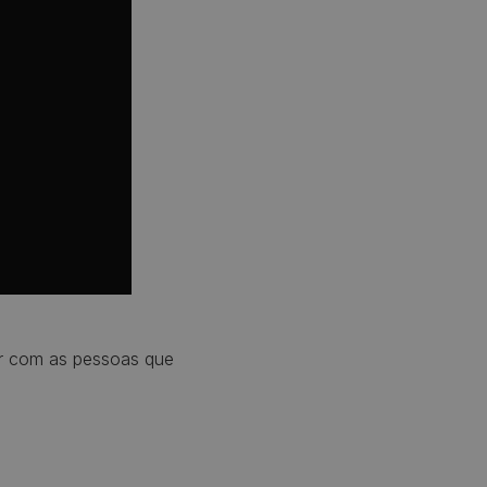
r com as pessoas que