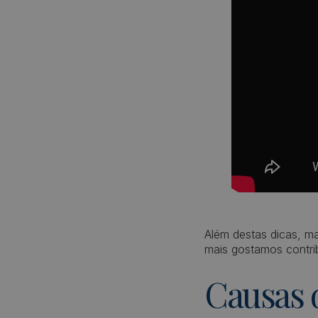
Além destas dicas, m
mais gostamos contrib
Causas 